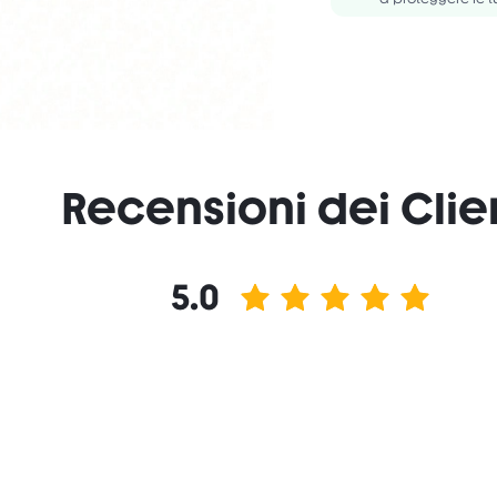
Recensioni dei Clie
5.0