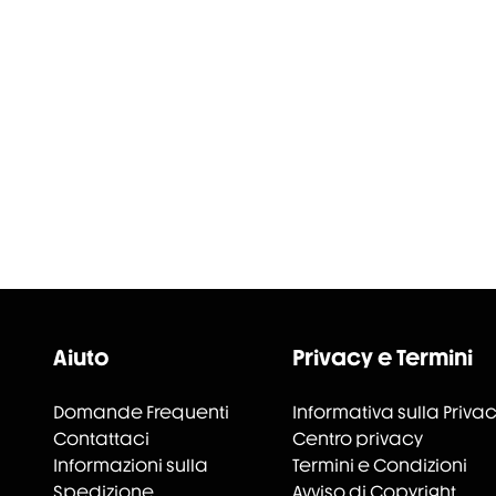
Aiuto
Privacy e Termini
Domande Frequenti
Informativa sulla Priva
Contattaci
Centro privacy
Informazioni sulla
Termini e Condizioni
Spedizione
Avviso di Copyright