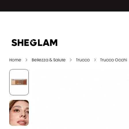
Home
Bellezza & Salute
Trucco
Trucco Occhi