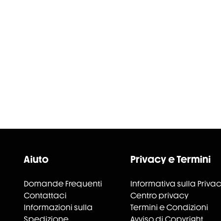
Aiuto
Privacy e Termini
Domande Frequenti
Informativa sulla Priva
Contattaci
Centro privacy
Informazioni sulla
Termini e Condizioni
Spedizione
Avviso di Copyright