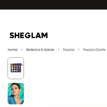
Home
Bellezza & Salute
Trucco
Trucco Occhi