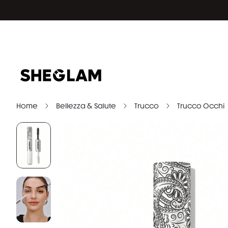
Home
Bellezza & Salute
Trucco
Trucco Occhi