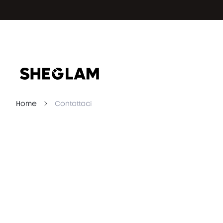
Home
Contattaci