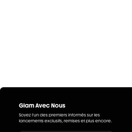
Glam Avec Nous
Soyez l'un des premiers informés sur les
lancements exclusifs, remises et plus encore.