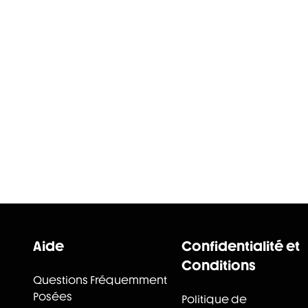
Aide
Confidentialité et
Conditions
Questions Fréquemment
Posées
Politique de