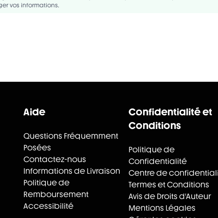
er vos informations.
Aide
Confidentialité et
Conditions
Questions Fréquemment
Posées
Politique de
Contactez-nous
Confidentialité
Informations de Livraison
Centre de confidential
Politique de
Termes et Conditions
Remboursement
Avis de Droits d'Auteur
Accessibilité
Mentions Légales