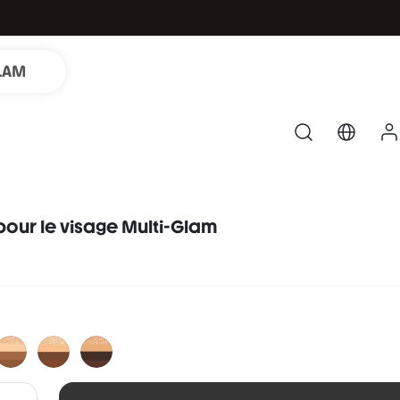
LAM
pour le visage Multi-Glam