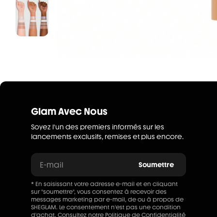
Glam Avec Nous
Soyez l'un des premiers informés sur les
lancements exclusifs, remises et plus encore.
E-mail
Soumettre
* En saisissant votre adresse e-mail et en cliquant
sur "soumettre", vous consentez à recevoir des
messages marketing par e-mail, de ou à propos de
SHEGLAM. Le consentement n'est pas une condition
d'achat. Consultez notre
Politique de Confidentialité