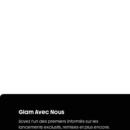
Glam Avec Nous
Soyez l'un des premiers informés sur les
lancements exclusifs, remises et plus encore.