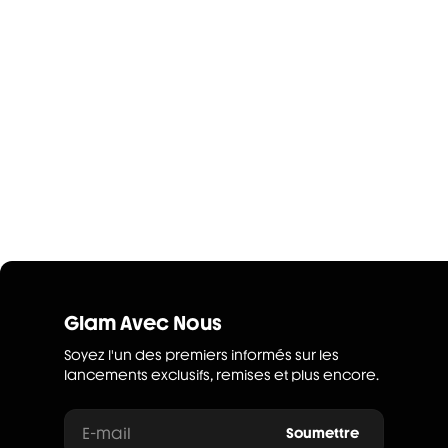
Glam Avec Nous
Soyez l'un des premiers informés sur les
lancements exclusifs, remises et plus encore.
E-mail
Soumettre