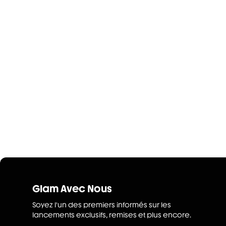
Glam Avec Nous
Soyez l'un des premiers informés sur les
lancements exclusifs, remises et plus encore.