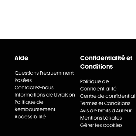
Aide
Confidentialité et
Conditions
Questions Fréquemment
Posées
Politique de
Contactez-nous
Confidentialité
Informations de Livraison
Centre de confidential
Politique de
Termes et Conditions
Remboursement
Avis de Droits d'Auteur
Accessibilité
Mentions Légales
Gérer les cookies