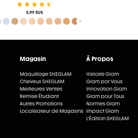
5,99 $US
Magasin
À Propos
Maquillage SHEGLAM
Histoire Glam
Cheveux SHEGLAM
Glam par Vous
Meilleures Ventes
Innovation Glam
Remise Étudiant
Glam pour Tous
Autres Promotions
Normes Glam
Localisateur de Magasins
Impact Glam
L'Édition SHEGLAM