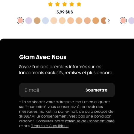
5,99 $US
Glam Avec Nous
Soyez l'un des premiers informés sur les
lancements exclusifs, remises et plus encore.
E-mail
Soumettre
* En saisissant votre adresse e-mail et en cliquant
sur "soumettre", vous consentez à recevoir des
messages marketing par e-mail, de ou à propos de
SHEGLAM. Le consentement n'est pas une condition
d'achat. Consultez notre
Politique de Confidentialité
et nos
Termes et Conditions
.