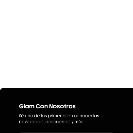
Glam Con Nosotros
Sé uno de los primeros en conocer las
novedades, descuentos y más.