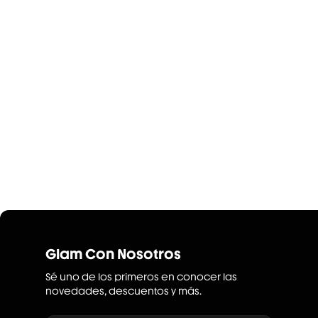
Glam Con Nosotros
Sé uno de los primeros en conocer las
novedades, descuentos y más.