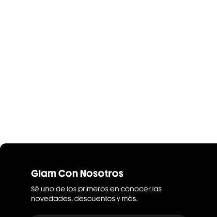
Glam Con Nosotros
Sé uno de los primeros en conocer las
novedades, descuentos y más.