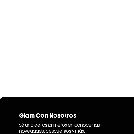
Glam Con Nosotros
Sé uno de los primeros en conocer las
novedades, descuentos y más.