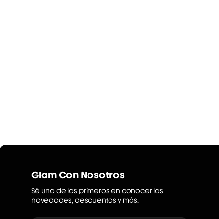
Glam Con Nosotros
Sé uno de los primeros en conocer las
novedades, descuentos y más.