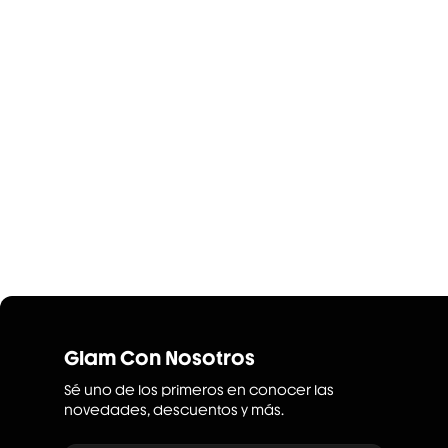
Glam Con Nosotros
Sé uno de los primeros en conocer las
novedades, descuentos y más.