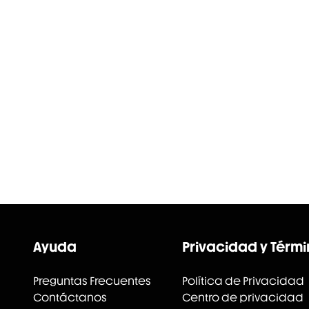
Ayuda
Privacidad y Térm
Preguntas Frecuentes
Política de Privacidad
Contáctanos
Centro de privacidad