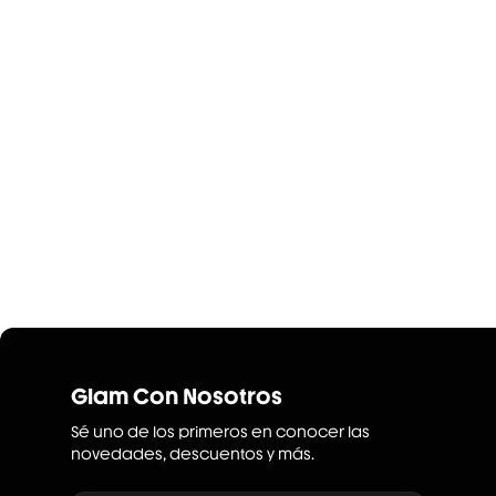
Glam Con Nosotros
Sé uno de los primeros en conocer las
novedades, descuentos y más.