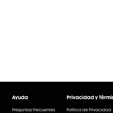
Ayuda
Privacidad y Térm
Preguntas Frecuentes
Política de Privacidad