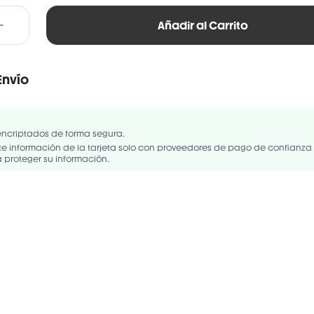
Añadir al Carrito
Envío
encriptados de forma segura.
 información de la tarjeta solo con proveedores de pago de confianza
proteger su información.