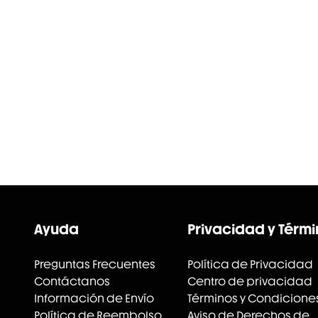
Ayuda
Privacidad y Térm
Preguntas Frecuentes
Política de Privacidad
Contáctanos
Centro de privacidad
Información de Envío
Términos y Condicione
Política de Reembolso
Aviso de Derechos de