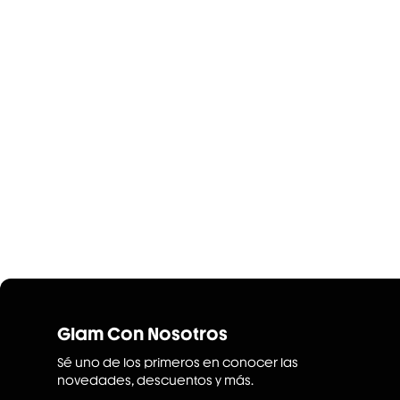
Glam Con Nosotros
Sé uno de los primeros en conocer las
novedades, descuentos y más.