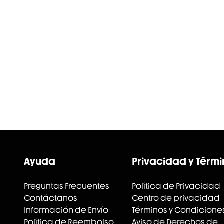
Ayuda
Privacidad y Térm
Preguntas Frecuentes
Política de Privacidad
Contáctanos
Centro de privacidad
Información de Envío
Términos y Condicione
Política de Reembolso
Aviso de Derechos de