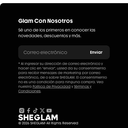
Glam Con Nosotros
Sé uno de los primeros en conocer las
novedades, descuentos y más.
Correo electrónico
Enviar
* Al ingresar su dirección de correo electrónico y
hacer clic en "enviar", usted da su consentimiento
para recibir mensajes de marketing por correo
electrónico, de o sobre SHEGLAM. El consentimiento
no es una condición para ninguna compra. Vea
nuestra
Política de Privacidad
y
Términos y
Condiciones
.
© 2026 SHEGLAM-All Rights Reserved