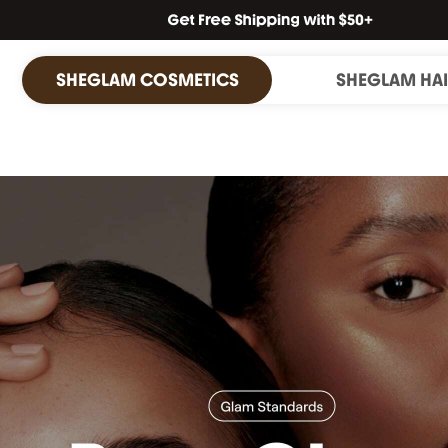
SHEGLAM COSMETICS
SHEGLAM HA