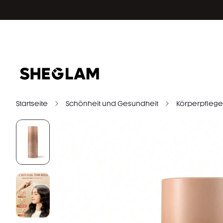
Startseite
Schönheit und Gesundheit
Körperpflege