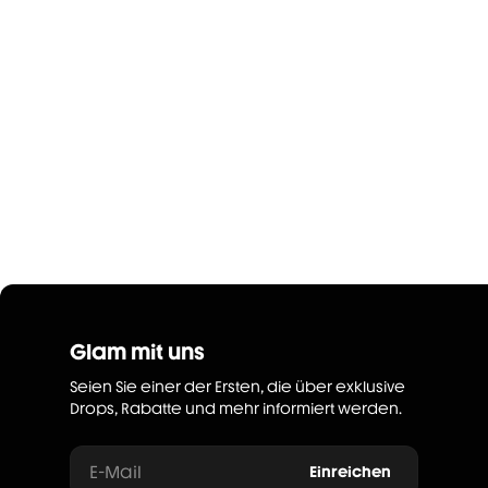
Glam mit uns
Seien Sie einer der Ersten, die über exklusive
Drops, Rabatte und mehr informiert werden.
E-Mail
Einreichen