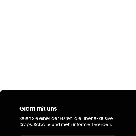
Glam mit uns
Seien Sie einer der Ersten, die über exklusive
Drops, Rabatte und mehr informiert werden.