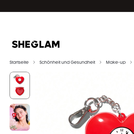
Startseite
Schönheit und Gesundheit
Make-up