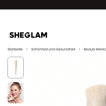
Startseite
Schönheit und Gesundheit
Beauty Werk