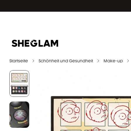
Startseite
Schönheit und Gesundheit
Make-up