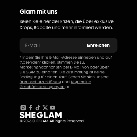
Glam mit uns
Seien Sie einer der Ersten, die über exklusive
Drops, Rabatte und mehr informiert werden.
E-Mail
Einreichen
* Indem Sie Ihre E-Mail-Adresse eingeben und auf
"Absenden" klicken, stimmen Sie zu,
Marketingnachrichten per E-Mail von oder über
SHEGLAM zu erhalten. Die Zustimmung ist keine
Bedingung für einen Kauf. Sehen Sie sich unsere
Datenschutzerklärung
und
Allgemeine
Geschäftsbedingungen
an.
© 2026 SHEGLAM-All Rights Reserved