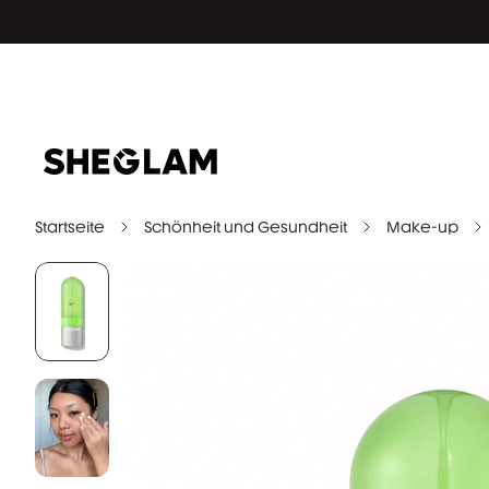
Startseite
Schönheit und Gesundheit
Make-up