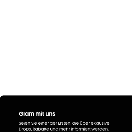
Glam mit uns
Seien Sie einer der Ersten, die über exklusive
Drops, Rabatte und mehr informiert werden.