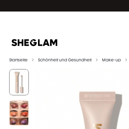
Startseite
Schönheit und Gesundheit
Make-up