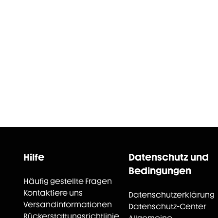
Hilfe
Datenschutz und
Bedingungen
Häufig gestellte Fragen
Kontaktiere uns
Datenschutzerklärung
Versandinformationen
Datenschutz-Center
Rückerstattungsrichtlinie