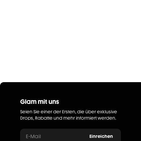
Glam mit uns
Seien Sie einer der Ersten, die über exklusive
Drops, Rabatte und mehr informiert werden.
E-Mail
Einreichen