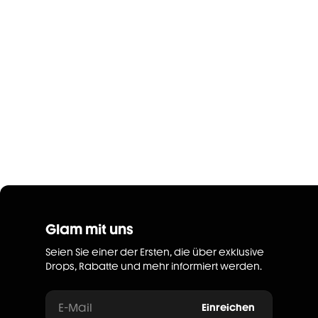
Glam mit uns
Seien Sie einer der Ersten, die über exklusive
Drops, Rabatte und mehr informiert werden.
E-Mail
Einreichen