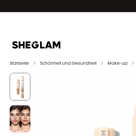
Startseite
Schönheit und Gesundheit
Make-up