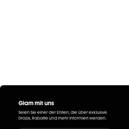
Glam mit uns
Seien Sie einer der Ersten, die über exklusive
Drops, Rabatte und mehr informiert werden.