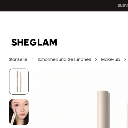
Startseite
Schönheit und Gesundheit
Make-up