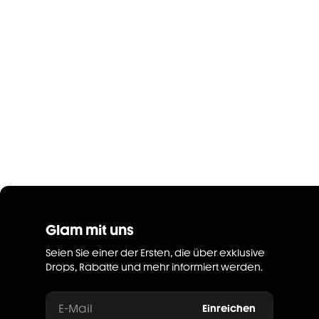
Glam mit uns
Seien Sie einer der Ersten, die über exklusive
Drops, Rabatte und mehr informiert werden.
E-Mail
Einreichen