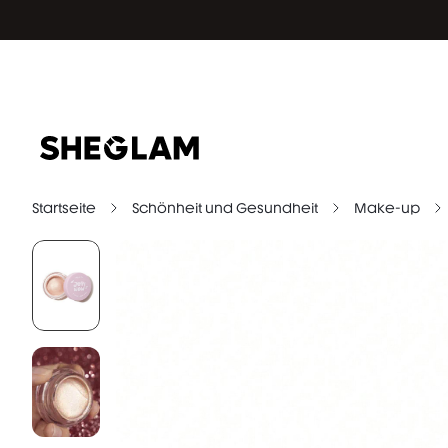
Startseite
Schönheit und Gesundheit
Make-up