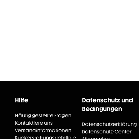
Hilfe
Datenschutz und
Bedingungen
Häufig gestellte Fragen
Kontaktiere uns
Datenschutzerklärung
Versandinformationen
Datenschutz-Center
Rückerstattungsrichtlinie