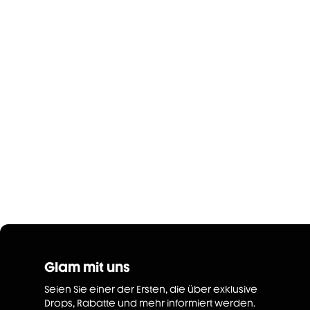
Glam mit uns
Seien Sie einer der Ersten, die über exklusive
Drops, Rabatte und mehr informiert werden.