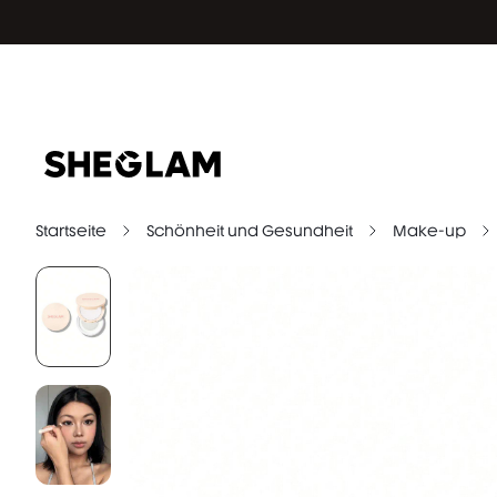
Startseite
Schönheit und Gesundheit
Make-up