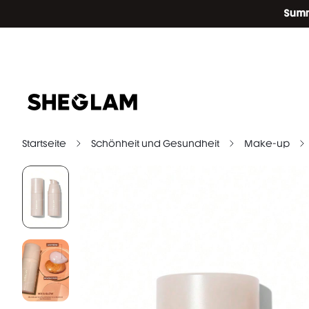
Startseite
Schönheit und Gesundheit
Make-up