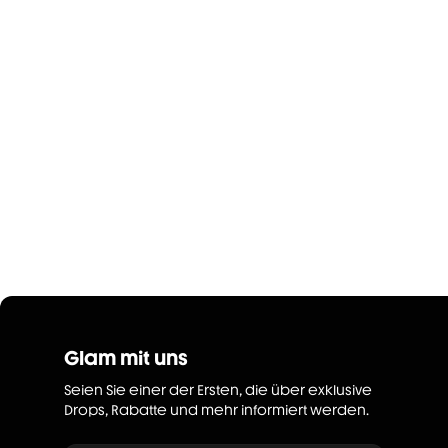
Glam mit uns
Seien Sie einer der Ersten, die über exklusive
Drops, Rabatte und mehr informiert werden.