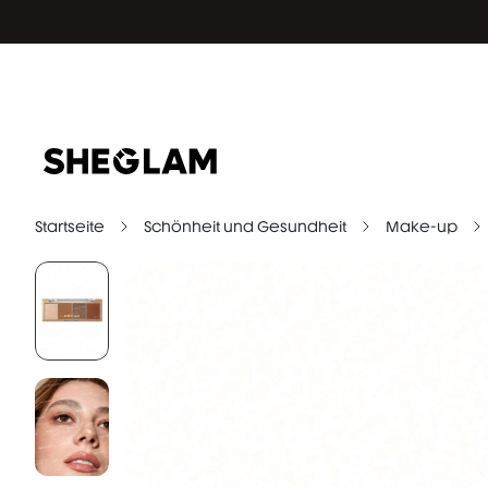
Startseite
Schönheit und Gesundheit
Make-up