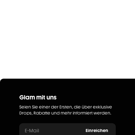
Glam mit uns
Seien Sie einer der Ersten, die über exklusive
Drops, Rabatte und mehr informiert werden.
E-Mail
Einreichen