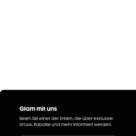
Glam mit uns
Seien Sie einer der Ersten, die über exklusive
Drops, Rabatte und mehr informiert werden.