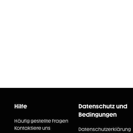
Hilfe
Datenschutz und
Bedingungen
Häufig gestellte Fragen
Kontaktiere uns
Datenschutzerklärung