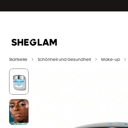
Startseite
Schönheit und Gesundheit
Make-up