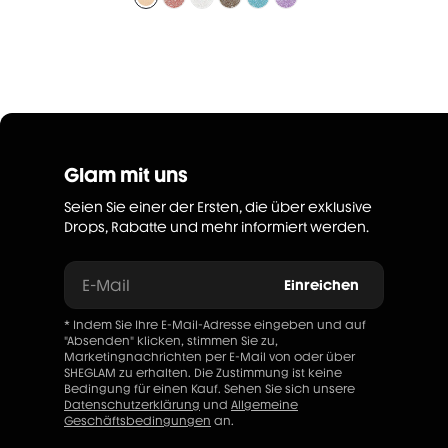
Glam mit uns
Seien Sie einer der Ersten, die über exklusive
Drops, Rabatte und mehr informiert werden.
E-Mail
Einreichen
* Indem Sie Ihre E-Mail-Adresse eingeben und auf
"Absenden" klicken, stimmen Sie zu,
Marketingnachrichten per E-Mail von oder über
SHEGLAM zu erhalten. Die Zustimmung ist keine
Bedingung für einen Kauf. Sehen Sie sich unsere
Datenschutzerklärung
und
Allgemeine
Geschäftsbedingungen
an.