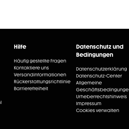
Hilfe
Datenschutz und
Bedingungen
Häufig gestellte Fragen
Kontaktiere uns
Datenschutzerklärung
Versandinformationen
Datenschutz-Center
Rückerstattungsrichtlinie
Allgemeine
Barrierefreiheit
Geschäftsbedingunge
Urheberrechtshinweis
l
Impressum
Cookies verwalten