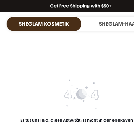
SHEGLAM KOSMETIK
SHEGLAM-HA
Es tut uns leid, diese Aktivität ist nicht in der effektiven 